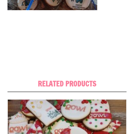
RELATED PRODUCTS