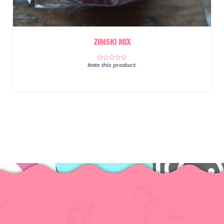
ZIMSKI MIX
Rate this product: