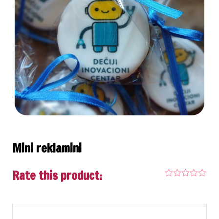
Mini reklamini
Rate this product: