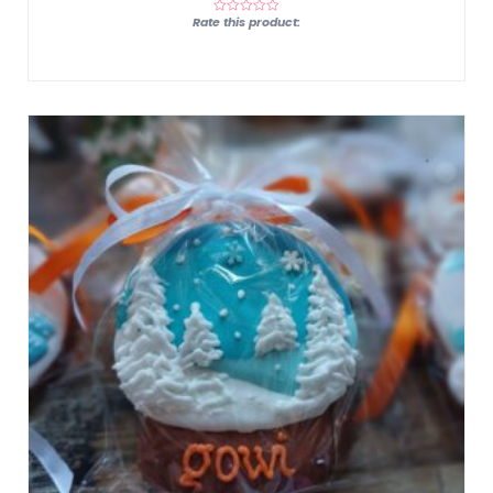
Rate this product: