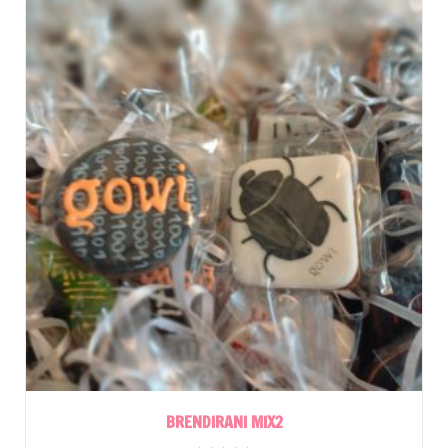
BRENDIRANI MIX2