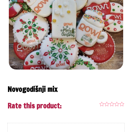
Novogodišnji mix
Rate this product: