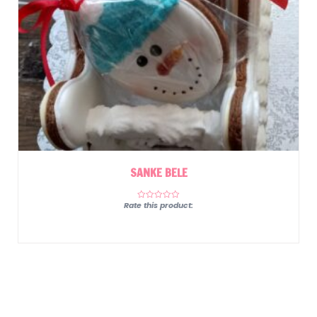
SANKE BELE
Rate this product: