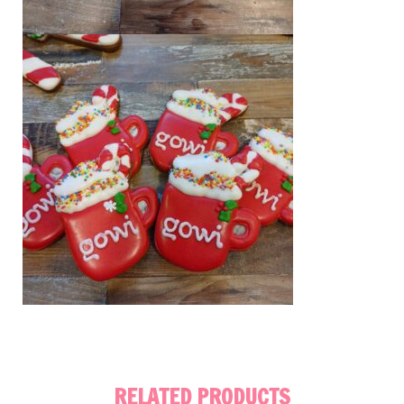
RELATED PRODUCTS