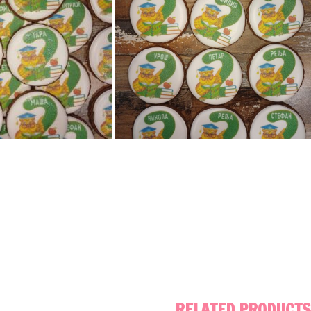
RELATED PRODUCTS