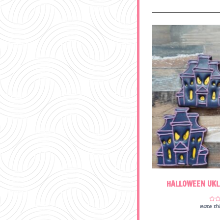
HALLOWEEN UKLE
Rate th