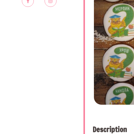
Description