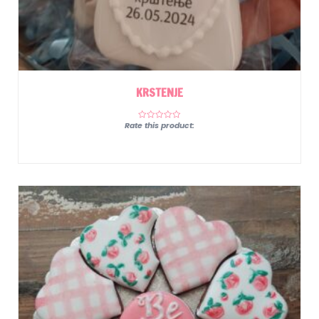
KRSTENJE
Rate this product: