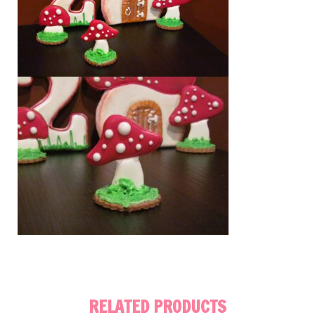
RELATED PRODUCTS