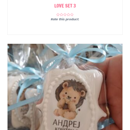
LOVE SET 3
Rate this product: