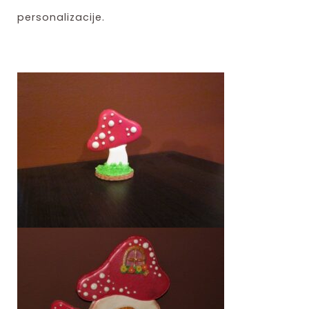
personalizacije.