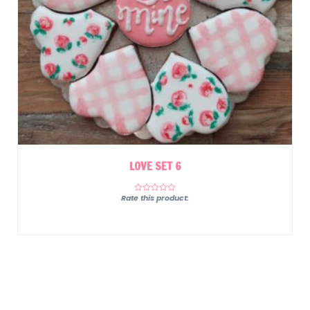
LOVE SET 6
Rate this product: